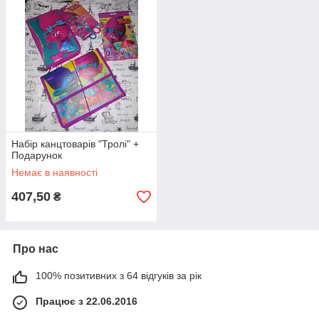
Набір канцтоварів "Тролі" +
Подарунок
Немає в наявності
407,50
₴
Про нас
100% позитивних з 64 відгуків за рік
Працює з 22.06.2016