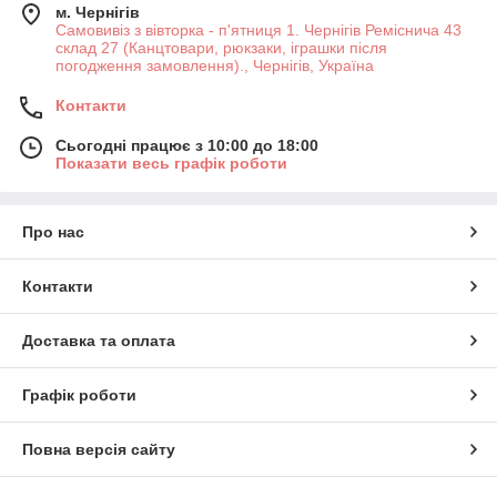
м. Чернігів
Самовивіз з вівторка - п'ятниця 1. Чернігів Реміснича 43
склад 27 (Канцтовари, рюкзаки, іграшки після
погодження замовлення)., Чернігів, Україна
Контакти
Сьогодні працює з 10:00 до 18:00
Показати весь графік роботи
Про нас
Контакти
Доставка та оплата
Графік роботи
Повна версія сайту