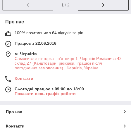
1
/ 2
Про нас
100% позитивних з 64 відгуків за рік
Працює з 22.06.2016
м. Чернігів
Самовивіз з вівторка - п'ятниця 1. Чернігів Реміснича 43
склад 27 (Канцтовари, рюкзаки, іграшки після
погодження замовлення)., Чернігів, Україна
Контакти
Сьогодні працює з 09:00 до 18:00
Показати весь графік роботи
Про нас
Контакти