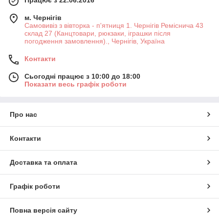
Працює з 22.06.2016
м. Чернігів
Самовивіз з вівторка - п'ятниця 1. Чернігів Реміснича 43
склад 27 (Канцтовари, рюкзаки, іграшки після
погодження замовлення)., Чернігів, Україна
Контакти
Сьогодні працює з 10:00 до 18:00
Показати весь графік роботи
Про нас
Контакти
Доставка та оплата
Графік роботи
Повна версія сайту