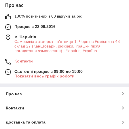
Про нас
100% позитивних з 63 відгуків за рік
Працює з 22.06.2016
м. Чернігів
Самовивіз з вівторка - п'ятниця 1. Чернігів Реміснича 43
склад 27 (Канцтовари, рюкзаки, іграшки після
погодження замовлення)., Чернігів, Україна
Контакти
Сьогодні працює з 09:00 до 15:00
Показати весь графік роботи
Про нас
Контакти
Доставка та оплата