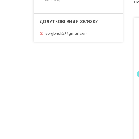
sergbrisk2@gmail.com