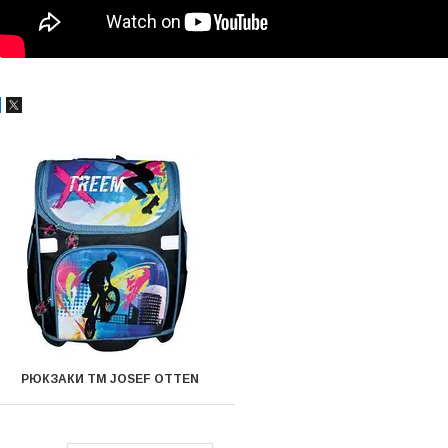
РЮКЗАКИ ТМ JOSEF OTTEN