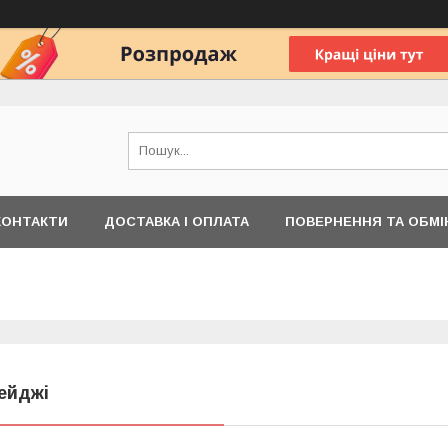
КОНТАКТИ
ДОСТАВКА І ОПЛАТА
ПОВЕРНЕННЯ ТА ОБМІ
ейджі