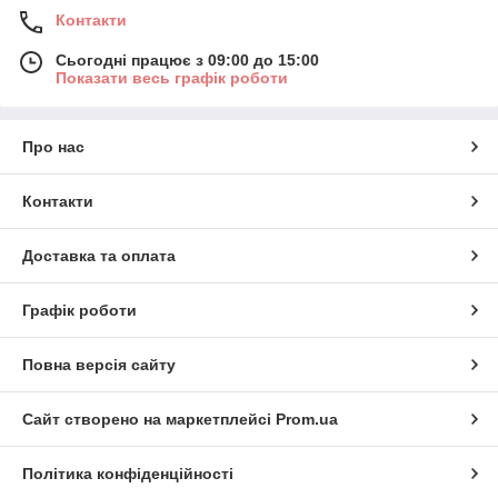
Контакти
Сьогодні працює з 09:00 до 15:00
Показати весь графік роботи
Про нас
Контакти
Доставка та оплата
Графік роботи
Повна версія сайту
Сайт створено на маркетплейсі
Prom.ua
Політика конфіденційності