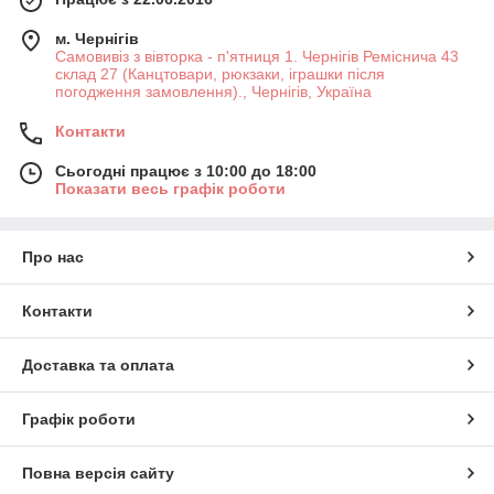
м. Чернігів
Самовивіз з вівторка - п'ятниця 1. Чернігів Реміснича 43
склад 27 (Канцтовари, рюкзаки, іграшки після
погодження замовлення)., Чернігів, Україна
Контакти
Сьогодні працює з 10:00 до 18:00
Показати весь графік роботи
Про нас
Контакти
Доставка та оплата
Графік роботи
Повна версія сайту