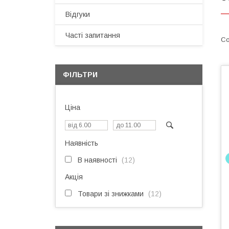
Відгуки
Часті запитання
ФІЛЬТРИ
Ціна
Наявність
В наявності
12
Акція
Товари зі знижками
12