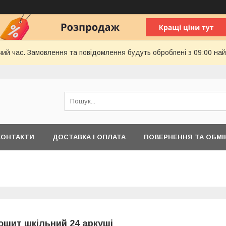
чий час. Замовлення та повідомлення будуть оброблені з 09:00 най
КОНТАКТИ
ДОСТАВКА І ОПЛАТА
ПОВЕРНЕННЯ ТА ОБМІ
ошит шкільний 24 аркуші