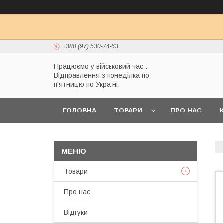
+380 (97) 530-74-63
Працюємо у військовий час .
Відправлення з понеділка по
п'ятницю по Україні.
ГОЛОВНА
ТОВАРИ
ПРО НАС
Товари
Про нас
Відгуки