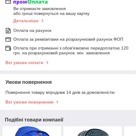
Ви отримаєте замовлення
або гроші повернуться на вашу картку
Детальніше
Оплата на рахунок
Оплата за реквізитами на розрахунковий рахунок ФОП
Оплата при отриманні з обов'язковою передоплатою 120
грн. на розрахунковий рахунок. мін. замовлення
Всі умови оплати
Умови повернення
Повернення товару впродовж 14 днів за домовленістю
Всі умови повернення
Подібні товари компанії