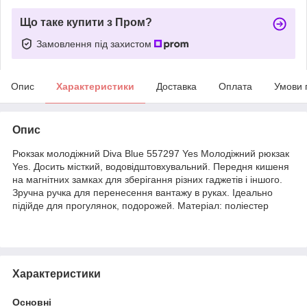
Що таке купити з Пром?
Замовлення під захистом
Опис
Характеристики
Доставка
Оплата
Умови 
Опис
Рюкзак молодіжний Diva Blue 557297 Yes Молодіжний рюкзак
Yes. Досить місткий, водовідштовхувальний. Передня кишеня
на магнітних замках для зберігання різних гаджетів і іншого.
Зручна ручка для перенесення вантажу в руках. Ідеально
підійде для прогулянок, подорожей. Матеріал: поліестер
Характеристики
Основні