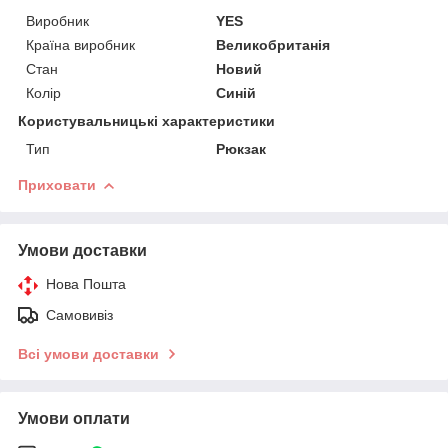
Виробник
YES
Країна виробник
Великобританія
Стан
Новий
Колір
Синій
Користувальницькі характеристики
Тип
Рюкзак
Приховати
Умови доставки
Нова Пошта
Самовивіз
Всі умови доставки
Умови оплати