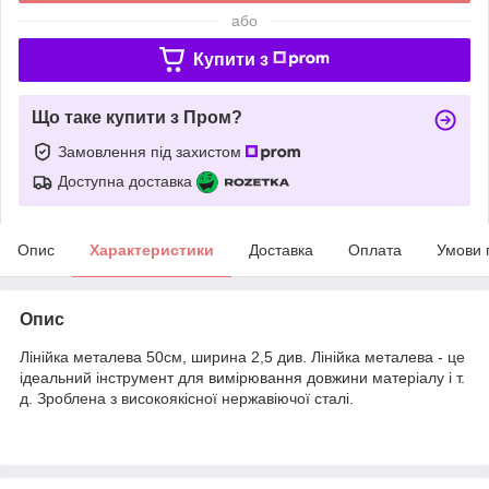
або
Купити з
Що таке купити з Пром?
Замовлення під захистом
Доступна доставка
Опис
Характеристики
Доставка
Оплата
Умови 
Опис
Лінійка металева 50см, ширина 2,5 див. Лінійка металева - це
ідеальний інструмент для вимірювання довжини матеріалу і т.
д. Зроблена з високоякісної нержавіючої сталі.