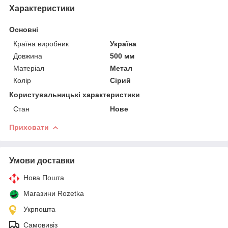
Характеристики
Основні
Країна виробник
Україна
Довжина
500 мм
Матеріал
Метал
Колір
Сірий
Користувальницькі характеристики
Стан
Нове
Приховати
Умови доставки
Нова Пошта
Магазини Rozetka
Укрпошта
Самовивіз