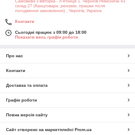
Самовивіз з вівторка - п'ятниця 1. Чернігів Реміснича 43
склад 27 (Канцтовари, рюкзаки, іграшки після
погодження замовлення)., Чернігів, Україна
Контакти
Сьогодні працює з 09:00 до 18:00
Показати весь графік роботи
Про нас
Контакти
Доставка та оплата
Графік роботи
Повна версія сайту
Сайт створено на маркетплейсі
Prom.ua