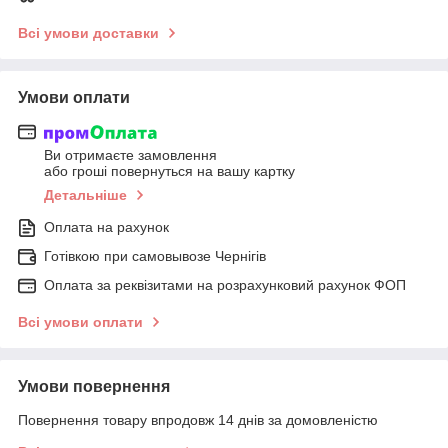
Всі умови доставки
Умови оплати
Ви отримаєте замовлення
або гроші повернуться на вашу картку
Детальніше
Оплата на рахунок
Готівкою при самовывозе Чернігів
Оплата за реквізитами на розрахунковий рахунок ФОП
Всі умови оплати
Умови повернення
Повернення товару впродовж 14 днів за домовленістю