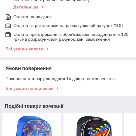
Детальніше
Оплата на рахунок
Оплата за реквізитами на розрахунковий рахунок ФОП
Оплата при отриманні з обов'язковою передоплатою 120
грн. на розрахунковий рахунок. мін. замовлення
Всі умови оплати
Умови повернення
Повернення товару впродовж 14 днів за домовленістю
Всі умови повернення
Подібні товари компанії