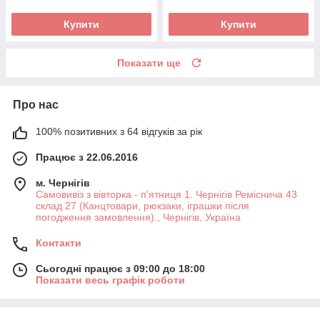
Купити
Купити
Показати ще
Про нас
100% позитивних з 64 відгуків за рік
Працює з 22.06.2016
м. Чернігів
Самовивіз з вівторка - п'ятниця 1. Чернігів Реміснича 43
склад 27 (Канцтовари, рюкзаки, іграшки після
погодження замовлення)., Чернігів, Україна
Контакти
Сьогодні працює з 09:00 до 18:00
Показати весь графік роботи