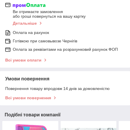
Ви отримаєте замовлення
або гроші повернуться на вашу картку
Детальніше
Оплата на рахунок
Готівкою при самовывозе Чернігів
Оплата за реквізитами на розрахунковий рахунок ФОП
Всі умови оплати
Умови повернення
Повернення товару впродовж 14 днів за домовленістю
Всі умови повернення
Подібні товари компанії