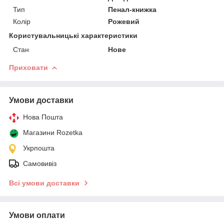
Тип
Пенал-книжка
Колір
Рожевий
Користувальницькі характеристики
Стан
Нове
Приховати
Умови доставки
Нова Пошта
Магазини Rozetka
Укрпошта
Самовивіз
Всі умови доставки
Умови оплати