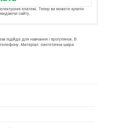
 електронні платежі. Тепер ви можете купити
окидаючи сайту.
ак підійде для навчання і прогулянок. В
 телефону. Матеріал: синтетична шкіра