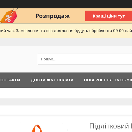
чий час. Замовлення та повідомлення будуть оброблені з 09:00 най
КОНТАКТИ
ДОСТАВКА І ОПЛАТА
ПОВЕРНЕННЯ ТА ОБМІ
Підлітковий 