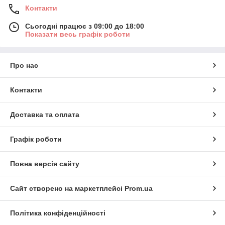
Контакти
Сьогодні працює з 09:00 до 18:00
Показати весь графік роботи
Про нас
Контакти
Доставка та оплата
Графік роботи
Повна версія сайту
Сайт створено на маркетплейсі
Prom.ua
Політика конфіденційності