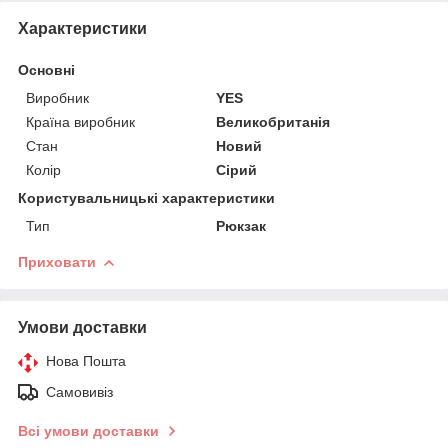
Характеристики
Основні
Виробник
YES
Країна виробник
Великобританія
Стан
Новий
Колір
Сірий
Користувальницькі характеристики
Тип
Рюкзак
Приховати
Умови доставки
Нова Пошта
Самовивіз
Всі умови доставки