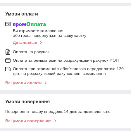
Умови оплати
Ви отримаєте замовлення
або гроші повернуться на вашу картку
Детальніше
Оплата на рахунок
Оплата за реквізитами на розрахунковий рахунок ФОП
Оплата при отриманні з обов'язковою передоплатою 120
грн. на розрахунковий рахунок. мін. замовлення
Всі умови оплати
Умови повернення
Повернення товару впродовж 14 днів за домовленістю
Всі умови повернення