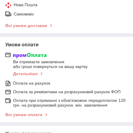
Нова Пошта
Самовивіз
Всі умови доставки
Умови оплати
Ви отримаєте замовлення
або гроші повернуться на вашу картку
Детальніше
Оплата на рахунок
Оплата за реквізитами на розрахунковий рахунок ФОП
Оплата при отриманні з обов'язковою передоплатою 120
грн. на розрахунковий рахунок. мін. замовлення
Всі умови оплати