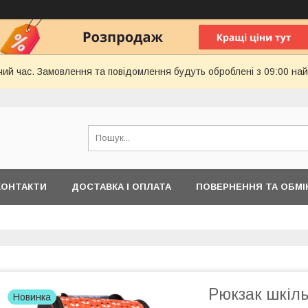
чий час. Замовлення та повідомлення будуть оброблені з 09:00 най
КОНТАКТИ
ДОСТАВКА І ОПЛАТА
ПОВЕРНЕННЯ ТА ОБМІ
Рюкзак шкіл
Новинка