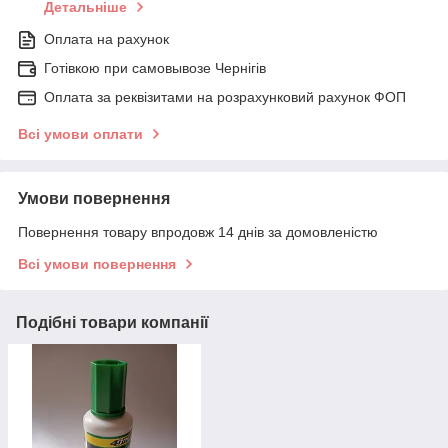
Детальніше
Оплата на рахунок
Готівкою при самовывозе Чернігів
Оплата за реквізитами на розрахунковий рахунок ФОП
Всі умови оплати
Умови повернення
Повернення товару впродовж 14 днів за домовленістю
Всі умови повернення
Подібні товари компанії