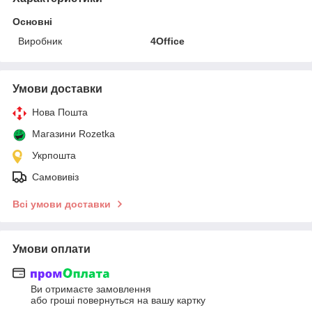
Основні
Виробник
4Office
Умови доставки
Нова Пошта
Магазини Rozetka
Укрпошта
Самовивіз
Всі умови доставки
Умови оплати
Ви отримаєте замовлення
або гроші повернуться на вашу картку