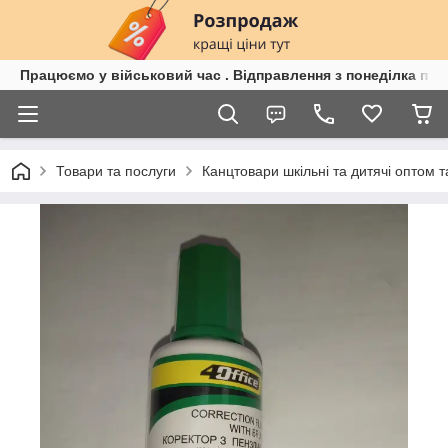
Працюємо у військовий час . Відправлення з понеділка по п
Товари та послуги
Канцтовари шкільні та дитячі оптом та