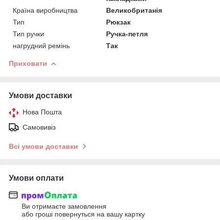
Країна виробництва
Великобританія
Тип
Рюкзак
Тип ручки
Ручка-петля
нагрудний ремінь
Так
Приховати
Умови доставки
Нова Пошта
Самовивіз
Всі умови доставки
Умови оплати
Ви отримаєте замовлення
або гроші повернуться на вашу картку