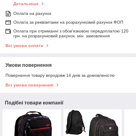
Детальніше
Оплата на рахунок
Оплата за реквізитами на розрахунковий рахунок ФОП
Оплата при отриманні з обов'язковою передоплатою 120
грн. на розрахунковий рахунок. мін. замовлення
Всі умови оплати
Умови повернення
Повернення товару впродовж 14 днів за домовленістю
Всі умови повернення
Подібні товари компанії