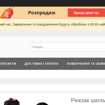
чий час. Замовлення та повідомлення будуть оброблені з 09:00 най
КОНТАКТИ
ДОСТАВКА І ОПЛАТА
ПОВЕРНЕННЯ ТА ОБМІ
Рюкзак шкіль