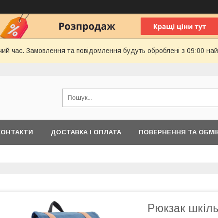
чий час. Замовлення та повідомлення будуть оброблені з 09:00 най
КОНТАКТИ
ДОСТАВКА І ОПЛАТА
ПОВЕРНЕННЯ ТА ОБМІ
Рюкзак шкіль