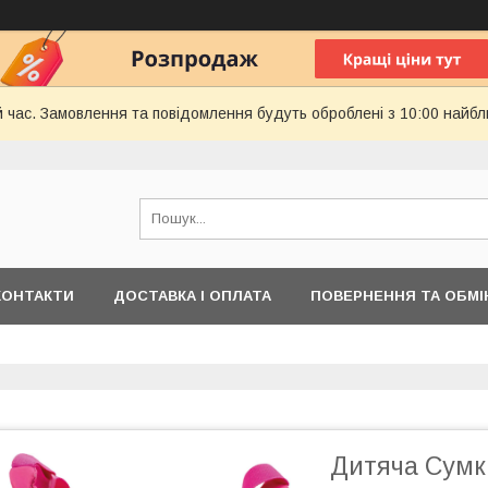
й час. Замовлення та повідомлення будуть оброблені з 10:00 найбл
КОНТАКТИ
ДОСТАВКА І ОПЛАТА
ПОВЕРНЕННЯ ТА ОБМІ
Дитяча Сумка